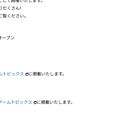
として開催いたします。
りだくさん!
ご覧ください。
)オープン
ムトピックス
に掲載いたします。
ゲームトピックス
に掲載いたします。