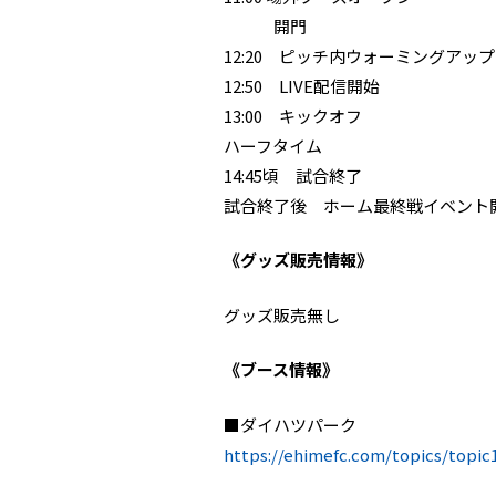
開門
12:20 ピッチ内ウォーミングアッ
12:50 LIVE配信開始
13:00 キックオフ
ハーフタイム
14:45頃 試合終了
試合終了後 ホーム最終戦イベント
《グッズ販売情報》
グッズ販売無し
《ブース情報》
■ダイハツパーク
https://ehimefc.com/topics/topic