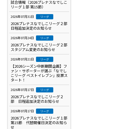
試合情報（2026プレナスなでしこ
リーグ１部 第15節）
2026年07月31日
リーグ
2026プレナスなでしこリーグ２部
日程追加決定のお知らせ
2026年07月24日
リーグ
2026プレナスなでしこリーグ２部
スタジアム変更のお知らせ
2026年07月21日
リーグ
【2026シーズン中断期間企画】フ
ァン・サポーターが選ぶ「なでし
こリーグ ベストイレブン」投票ス
タート！
2026年07月17日
リーグ
2026プレナスなでしこリーグ２
部 日程追加決定のお知らせ
2026年07月17日
リーグ
2026プレナスなでしこリーグ１部
第15節 代替開催日決定のお知ら
せ