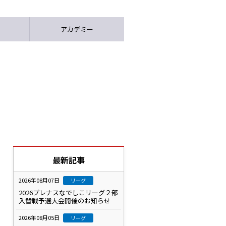
アカデミー
最新記事
2026年08月07日
リーグ
2026プレナスなでしこリーグ２部
入替戦予選大会開催のお知らせ
2026年08月05日
リーグ