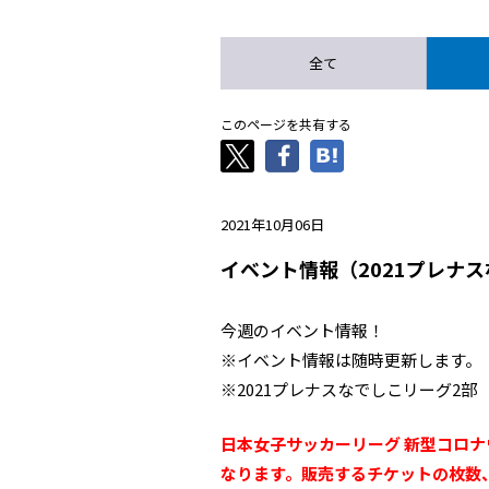
全て
このページを共有する
2021年10月06日
イベント情報（2021プレナス
今週のイベント情報！
※イベント情報は随時更新します。
※2021プレナスなでしこリーグ2部
日本女子サッカーリーグ 新型コロ
なります。販売するチケットの枚数