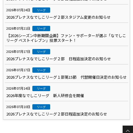
2026年07月24日
リーグ
2026プレナスなでしこリーグ２部スタジアム変更のお知らせ
2026年07月21日
リーグ
【2026シーズン中断期間企画】ファン・サポーターが選ぶ「なでしこ
リーグ ベストイレブン」投票スタート！
2026年07月17日
リーグ
2026プレナスなでしこリーグ２部 日程追加決定のお知らせ
2026年07月17日
リーグ
2026プレナスなでしこリーグ１部第15節 代替開催日決定のお知らせ
2026年07月14日
リーグ
2026年度なでしこリーグ 新人研修会を開催
2026年07月10日
リーグ
2026プレナスなでしこリーグ２部日程追加決定のお知らせ