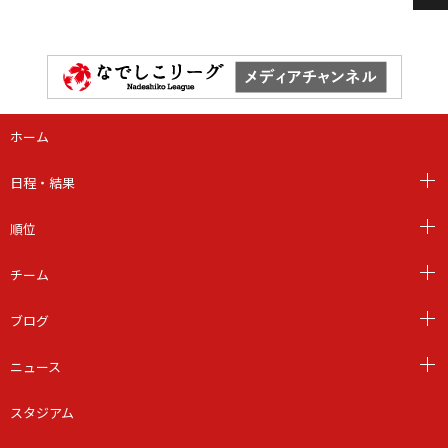
ホーム
日程・結果
順位
チーム
ブログ
ニュース
スタジアム