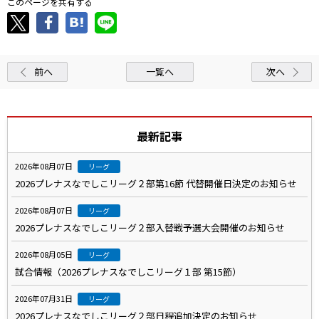
このページを共有する
前へ
一覧へ
次へ
最新記事
2026年08月07日
リーグ
2026プレナスなでしこリーグ２部第16節 代替開催日決定のお知らせ
2026年08月07日
リーグ
2026プレナスなでしこリーグ２部入替戦予選大会開催のお知らせ
2026年08月05日
リーグ
試合情報（2026プレナスなでしこリーグ１部 第15節）
2026年07月31日
リーグ
2026プレナスなでしこリーグ２部日程追加決定のお知らせ