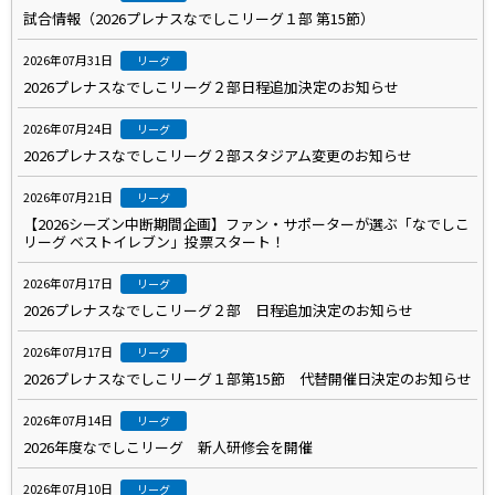
試合情報（2026プレナスなでしこリーグ１部 第15節）
2026年07月31日
リーグ
2026プレナスなでしこリーグ２部日程追加決定のお知らせ
2026年07月24日
リーグ
2026プレナスなでしこリーグ２部スタジアム変更のお知らせ
2026年07月21日
リーグ
【2026シーズン中断期間企画】ファン・サポーターが選ぶ「なでしこ
リーグ ベストイレブン」投票スタート！
2026年07月17日
リーグ
2026プレナスなでしこリーグ２部 日程追加決定のお知らせ
2026年07月17日
リーグ
2026プレナスなでしこリーグ１部第15節 代替開催日決定のお知らせ
2026年07月14日
リーグ
2026年度なでしこリーグ 新人研修会を開催
2026年07月10日
リーグ