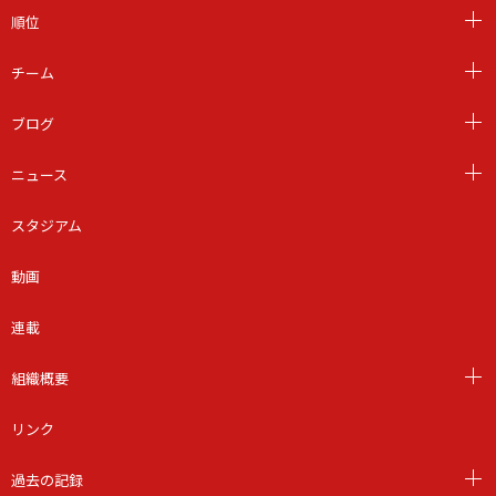
順位
チーム
ブログ
ニュース
スタジアム
動画
連載
組織概要
リンク
過去の記録