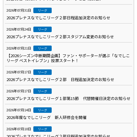
2026年07月31日
リーグ
2026プレナスなでしこリーグ２部日程追加決定のお知らせ
2026年07月24日
リーグ
2026プレナスなでしこリーグ２部スタジアム変更のお知らせ
2026年07月21日
リーグ
【2026シーズン中断期間企画】ファン・サポーターが選ぶ「なでしこ
リーグ ベストイレブン」投票スタート！
2026年07月17日
リーグ
2026プレナスなでしこリーグ２部 日程追加決定のお知らせ
2026年07月17日
リーグ
2026プレナスなでしこリーグ１部第15節 代替開催日決定のお知らせ
2026年07月14日
リーグ
2026年度なでしこリーグ 新人研修会を開催
2026年07月10日
リーグ
2026プレナスなでしこリーグ２部日程追加決定のお知らせ