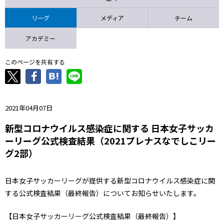
ニッパツ
名古屋
静岡
愛媛Ｌ
リーグ
メディア
チーム
アカデミー
このページを共有する
2021年04月07日
新型コロナウイルス感染症に関する 日本女子サッカ
ーリーグ公式検査結果（2021プレナスなでしこリー
グ2部）
日本女子サッカーリーグが提供する新型コロナウイルス感染症に関
する公式検査結果（最終報告）についてお知らせいたします。
【日本女子サッカーリーグ公式検査結果（最終報告）】