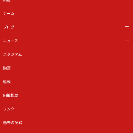
チーム
ブログ
ニュース
スタジアム
動画
連載
組織概要
リンク
過去の記録