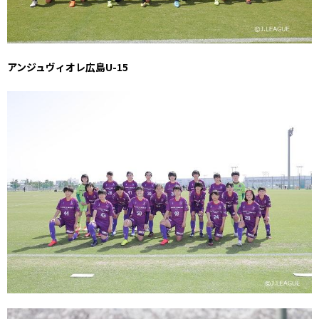
アンジュヴィオレ広島U-15