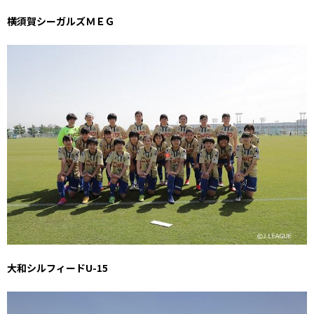
横須賀シーガルズＭＥＧ
大和シルフィードU-15