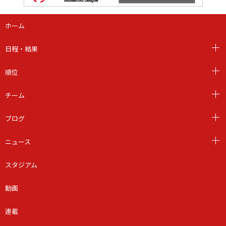
ホーム
日程・結果
順位
チーム
ブログ
ニュース
スタジアム
動画
連載