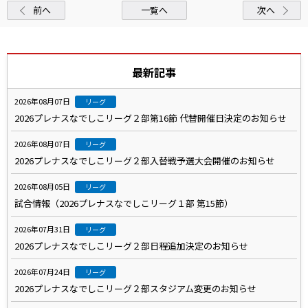
前へ
一覧へ
次へ
最新記事
2026年08月07日
リーグ
2026プレナスなでしこリーグ２部第16節 代替開催日決定のお知らせ
2026年08月07日
リーグ
2026プレナスなでしこリーグ２部入替戦予選大会開催のお知らせ
2026年08月05日
リーグ
試合情報（2026プレナスなでしこリーグ１部 第15節）
2026年07月31日
リーグ
2026プレナスなでしこリーグ２部日程追加決定のお知らせ
2026年07月24日
リーグ
2026プレナスなでしこリーグ２部スタジアム変更のお知らせ