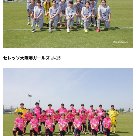
セレッソ大阪堺ガールズＵ-15