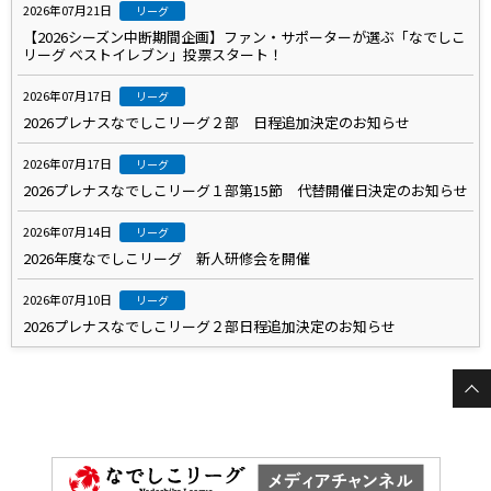
2026年07月21日
リーグ
【2026シーズン中断期間企画】ファン・サポーターが選ぶ「なでしこ
リーグ ベストイレブン」投票スタート！
2026年07月17日
リーグ
2026プレナスなでしこリーグ２部 日程追加決定のお知らせ
2026年07月17日
リーグ
2026プレナスなでしこリーグ１部第15節 代替開催日決定のお知らせ
2026年07月14日
リーグ
2026年度なでしこリーグ 新人研修会を開催
2026年07月10日
リーグ
2026プレナスなでしこリーグ２部日程追加決定のお知らせ