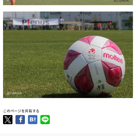
このページを共有する