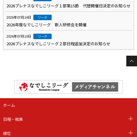
2026プレナスなでしこリーグ１部第15節 代替開催日決定のお知らせ
2026年07月14日
リーグ
2026年度なでしこリーグ 新人研修会を開催
2026年07月10日
リーグ
2026プレナスなでしこリーグ２部日程追加決定のお知らせ
ホーム
日程・結果
順位