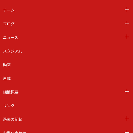
チーム
ブログ
ニュース
スタジアム
動画
連載
組織概要
リンク
過去の記録
お問い合わせ