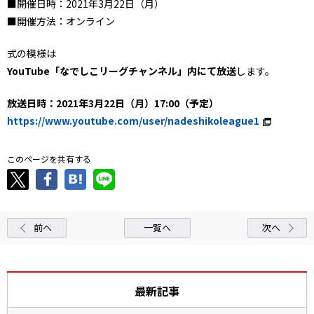
■開催日時：2021年3月22日（月）
■開催方法：オンライン
式の模様は
YouTube「なでしこリーグチャンネル」内にて放送
します。
放送日時：2021年3月22日（月）17:00（予定）
https://www.youtube.com/user/nadeshikoleague1
このページを共有する
前へ
一覧へ
次へ
最新記事