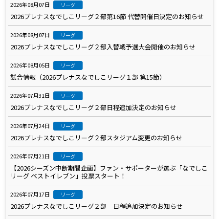
2026年08月07日
リーグ
2026プレナスなでしこリーグ２部第16節 代替開催日決定のお知らせ
2026年08月07日
リーグ
2026プレナスなでしこリーグ２部入替戦予選大会開催のお知らせ
2026年08月05日
リーグ
試合情報（2026プレナスなでしこリーグ１部 第15節）
2026年07月31日
リーグ
2026プレナスなでしこリーグ２部日程追加決定のお知らせ
2026年07月24日
リーグ
2026プレナスなでしこリーグ２部スタジアム変更のお知らせ
2026年07月21日
リーグ
【2026シーズン中断期間企画】ファン・サポーターが選ぶ「なでしこ
リーグ ベストイレブン」投票スタート！
2026年07月17日
リーグ
2026プレナスなでしこリーグ２部 日程追加決定のお知らせ