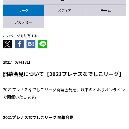
ニッパツ
名古屋
静岡
愛媛Ｌ
リーグ
メディア
チーム
アカデミー
このページを共有する
2021年03月18日
開幕会見について【2021プレナスなでしこリーグ】
2021プレナスなでしこリーグ開幕会見を、以下のとおりオンライン
で開催いたします。
2021プレナスなでしこリーグ 開幕会見