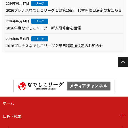
2026年07月17日
リーグ
2026プレナスなでしこリーグ１部第15節 代替開催日決定のお知らせ
2026年07月14日
リーグ
2026年度なでしこリーグ 新人研修会を開催
2026年07月10日
リーグ
2026プレナスなでしこリーグ２部日程追加決定のお知らせ
ホーム
日程・結果