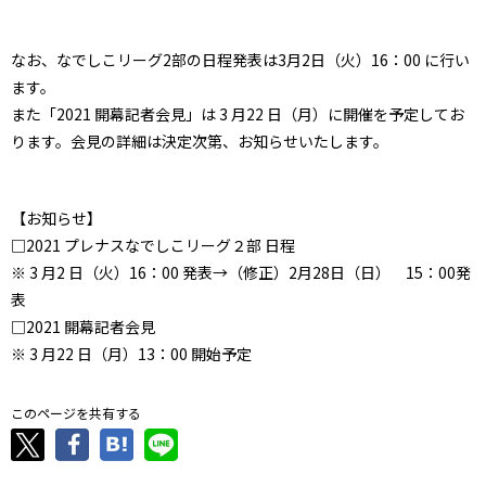
なお、なでしこリーグ2部の日程発表は3月2日（火）16：00 に行い
ます。
また「2021 開幕記者会見」は 3 月22 日（月）に開催を予定してお
ります。会見の詳細は決定次第、お知らせいたします。
【お知らせ】
□2021 プレナスなでしこリーグ２部 日程
※ 3 月2 日（火）16：00 発表→（修正）2月28日（日） 15：00発
表
□2021 開幕記者会見
※ 3 月22 日（月）13：00 開始予定
このページを共有する