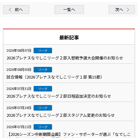
前へ
一覧へ
次へ
最新記事
2026年08月07日
リーグ
2026プレナスなでしこリーグ２部入替戦予選大会開催のお知らせ
2026年08月05日
リーグ
試合情報（2026プレナスなでしこリーグ１部 第15節）
2026年07月31日
リーグ
2026プレナスなでしこリーグ２部日程追加決定のお知らせ
2026年07月24日
リーグ
2026プレナスなでしこリーグ２部スタジアム変更のお知らせ
2026年07月21日
リーグ
【2026シーズン中断期間企画】ファン・サポーターが選ぶ「なでしこ