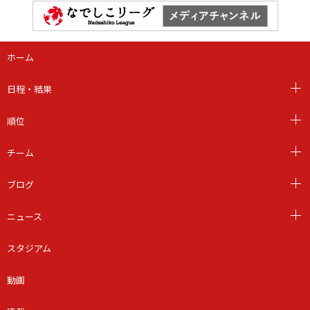
ホーム
日程・結果
順位
チーム
ブログ
ニュース
スタジアム
動画