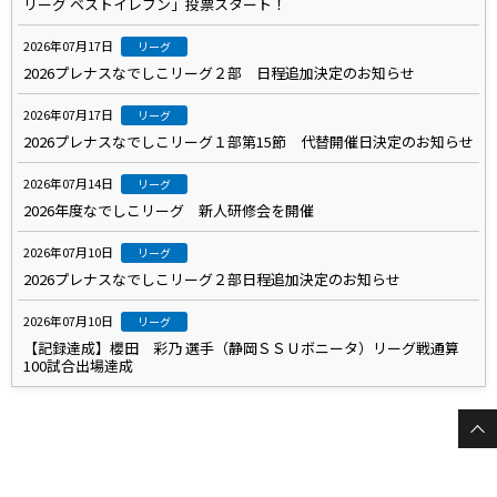
リーグ ベストイレブン」投票スタート！
2026年07月17日
リーグ
2026プレナスなでしこリーグ２部 日程追加決定のお知らせ
2026年07月17日
リーグ
2026プレナスなでしこリーグ１部第15節 代替開催日決定のお知らせ
2026年07月14日
リーグ
2026年度なでしこリーグ 新人研修会を開催
2026年07月10日
リーグ
2026プレナスなでしこリーグ２部日程追加決定のお知らせ
2026年07月10日
リーグ
【記録達成】櫻田 彩乃 選手（静岡ＳＳＵボニータ）リーグ戦通算
100試合出場達成