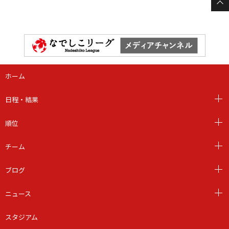
ホーム
日程・結果
順位
チーム
ブログ
ニュース
スタジアム