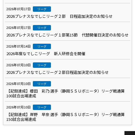
2026年07月17日
リーグ
2026プレナスなでしこリーグ２部 日程追加決定のお知らせ
2026年07月17日
リーグ
2026プレナスなでしこリーグ１部第15節 代替開催日決定のお知らせ
2026年07月14日
リーグ
2026年度なでしこリーグ 新人研修会を開催
2026年07月10日
リーグ
2026プレナスなでしこリーグ２部日程追加決定のお知らせ
2026年07月10日
リーグ
【記録達成】櫻田 彩乃 選手（静岡ＳＳＵボニータ）リーグ戦通算
100試合出場達成
2026年07月10日
リーグ
【記録達成】岸野 早奈 選手（静岡ＳＳＵボニータ）リーグ戦通算
150試合出場達成