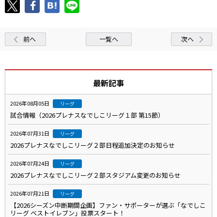
前へ
一覧へ
次へ
最新記事
2026年08月05日
リーグ
試合情報（2026プレナスなでしこリーグ１部 第15節）
2026年07月31日
リーグ
2026プレナスなでしこリーグ２部日程追加決定のお知らせ
2026年07月24日
リーグ
2026プレナスなでしこリーグ２部スタジアム変更のお知らせ
2026年07月21日
リーグ
【2026シーズン中断期間企画】ファン・サポーターが選ぶ「なでしこ
リーグ ベストイレブン」投票スタート！