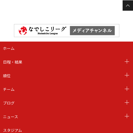
ホーム
日程・結果
順位
チーム
ブログ
ニュース
スタジアム