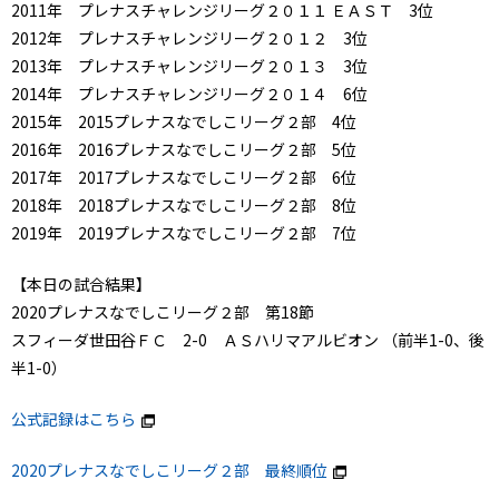
2011年 プレナスチャレンジリーグ２０１１ ＥＡＳＴ 3位
2012年 プレナスチャレンジリーグ２０１２ 3位
2013年 プレナスチャレンジリーグ２０１３ 3位
2014年 プレナスチャレンジリーグ２０１４ 6位
2015年 2015プレナスなでしこリーグ２部 4位
2016年 2016プレナスなでしこリーグ２部 5位
2017年 2017プレナスなでしこリーグ２部 6位
2018年 2018プレナスなでしこリーグ２部 8位
2019年 2019プレナスなでしこリーグ２部 7位
【本日の試合結果】
2020プレナスなでしこリーグ２部 第18節
スフィーダ世田谷ＦＣ 2-0 ＡＳハリマアルビオン （前半1-0、後
半1-0）
公式記録はこちら
2020プレナスなでしこリーグ２部 最終順位