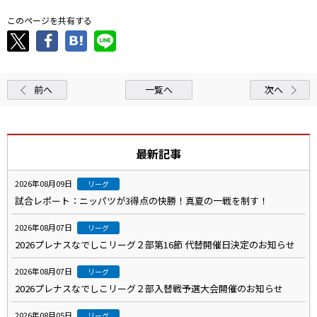
このページを共有する
前へ
一覧へ
次へ
最新記事
2026年08月09日
リーグ
試合レポート：ニッパツが3得点の快勝！真夏の一戦を制す！
2026年08月07日
リーグ
2026プレナスなでしこリーグ２部第16節 代替開催日決定のお知らせ
2026年08月07日
リーグ
2026プレナスなでしこリーグ２部入替戦予選大会開催のお知らせ
2026年08月05日
リーグ