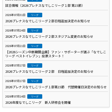
試合情報（2026プレナスなでしこリーグ１部 第15節）
2026年07月31日
リーグ
2026プレナスなでしこリーグ２部日程追加決定のお知らせ
2026年07月24日
リーグ
2026プレナスなでしこリーグ２部スタジアム変更のお知らせ
2026年07月21日
リーグ
【2026シーズン中断期間企画】ファン・サポーターが選ぶ「なでしこ
リーグ ベストイレブン」投票スタート！
2026年07月17日
リーグ
2026プレナスなでしこリーグ２部 日程追加決定のお知らせ
2026年07月17日
リーグ
2026プレナスなでしこリーグ１部第15節 代替開催日決定のお知らせ
2026年07月14日
リーグ
2026年度なでしこリーグ 新人研修会を開催