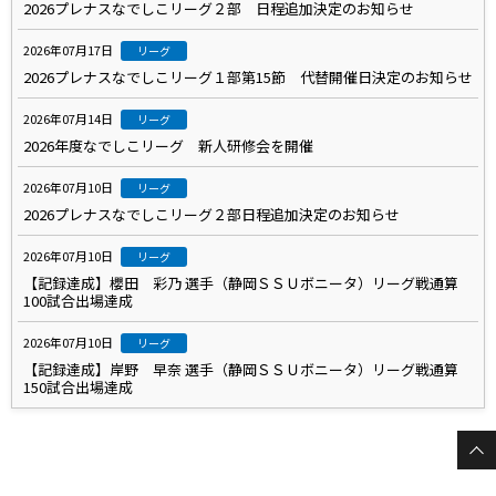
2026プレナスなでしこリーグ２部 日程追加決定のお知らせ
2026年07月17日
リーグ
2026プレナスなでしこリーグ１部第15節 代替開催日決定のお知らせ
2026年07月14日
リーグ
2026年度なでしこリーグ 新人研修会を開催
2026年07月10日
リーグ
2026プレナスなでしこリーグ２部日程追加決定のお知らせ
2026年07月10日
リーグ
【記録達成】櫻田 彩乃 選手（静岡ＳＳＵボニータ）リーグ戦通算
100試合出場達成
2026年07月10日
リーグ
【記録達成】岸野 早奈 選手（静岡ＳＳＵボニータ）リーグ戦通算
150試合出場達成