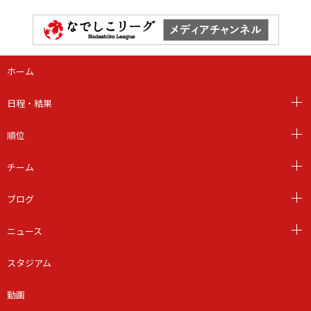
ホーム
日程・結果
順位
チーム
ブログ
ニュース
スタジアム
動画