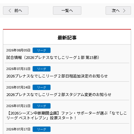
前へ
一覧へ
次へ
最新記事
2026年08月05日
リーグ
試合情報（2026プレナスなでしこリーグ１部 第15節）
2026年07月31日
リーグ
2026プレナスなでしこリーグ２部日程追加決定のお知らせ
2026年07月24日
リーグ
2026プレナスなでしこリーグ２部スタジアム変更のお知らせ
2026年07月21日
リーグ
【2026シーズン中断期間企画】ファン・サポーターが選ぶ「なでしこ
リーグ ベストイレブン」投票スタート！
2026年07月17日
リーグ