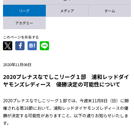
ニッパツ
名古屋
静岡
愛媛Ｌ
リーグ
メディア
チーム
アカデミー
このページを共有する
2020年11月06日
2020プレナスなでしこリーグ１部 浦和レッドダイ
ヤモンズレディース 優勝決定の可能性について
2020プレナスなでしこリーグ１部では、今週末11月8日（日）に開
催される第16節において、浦和レッドダイヤモンズレディースの優
勝が決定する可能性がありますこと、以下の通りお知らせいたしま
す。