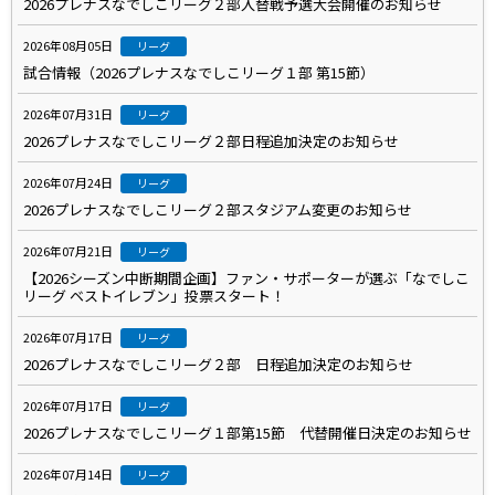
2026プレナスなでしこリーグ２部入替戦予選大会開催のお知らせ
2026年08月05日
リーグ
試合情報（2026プレナスなでしこリーグ１部 第15節）
2026年07月31日
リーグ
2026プレナスなでしこリーグ２部日程追加決定のお知らせ
2026年07月24日
リーグ
2026プレナスなでしこリーグ２部スタジアム変更のお知らせ
2026年07月21日
リーグ
【2026シーズン中断期間企画】ファン・サポーターが選ぶ「なでしこ
リーグ ベストイレブン」投票スタート！
2026年07月17日
リーグ
2026プレナスなでしこリーグ２部 日程追加決定のお知らせ
2026年07月17日
リーグ
2026プレナスなでしこリーグ１部第15節 代替開催日決定のお知らせ
2026年07月14日
リーグ