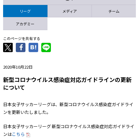
ニッパツ
名古屋
静岡
愛媛Ｌ
リーグ
メディア
チーム
アカデミー
このページを共有する
2020年10月22日
新型コロナウイルス感染症対応ガイドラインの更新
について
日本女子サッカーリーグは、新型コロナウイルス感染症ガイドライ
ンを更新いたしました。
日本女子サッカーリーグ 新型コロナウイルス感染症対応ガイドライ
ンは
こちら