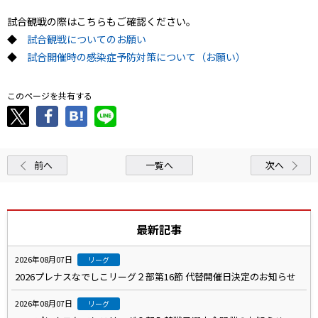
試合観戦の際はこちらもご確認ください。
◆
試合観戦についてのお願い
◆
試合開催時の感染症予防対策について（お願い）
このページを共有する
前へ
一覧へ
次へ
最新記事
2026年08月07日
リーグ
2026プレナスなでしこリーグ２部第16節 代替開催日決定のお知らせ
2026年08月07日
リーグ