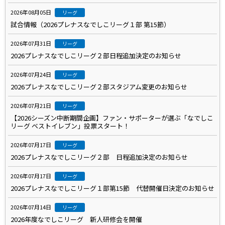
2026年08月05日
リーグ
試合情報（2026プレナスなでしこリーグ１部 第15節）
2026年07月31日
リーグ
2026プレナスなでしこリーグ２部日程追加決定のお知らせ
2026年07月24日
リーグ
2026プレナスなでしこリーグ２部スタジアム変更のお知らせ
2026年07月21日
リーグ
【2026シーズン中断期間企画】ファン・サポーターが選ぶ「なでしこ
リーグ ベストイレブン」投票スタート！
2026年07月17日
リーグ
2026プレナスなでしこリーグ２部 日程追加決定のお知らせ
2026年07月17日
リーグ
2026プレナスなでしこリーグ１部第15節 代替開催日決定のお知らせ
2026年07月14日
リーグ
2026年度なでしこリーグ 新人研修会を開催