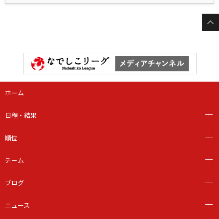
ホーム
日程・結果
順位
チーム
ブログ
ニュース