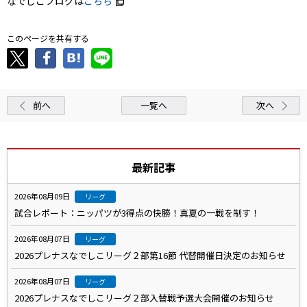
なでしこブログは
こちら
このページを共有する
前へ
一覧へ
次へ
最新記事
2026年08月09日
リーグ
試合レポート：ニッパツが3得点の快勝！真夏の一戦を制す！
2026年08月07日
リーグ
2026プレナスなでしこリーグ２部第16節 代替開催日決定のお知らせ
2026年08月07日
リーグ
2026プレナスなでしこリーグ２部入替戦予選大会開催のお知らせ