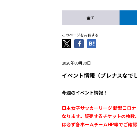
全て
このページを共有する
2020年09月30日
イベント情報（プレナスなでし
今週のイベント情報！
日本女子サッカーリーグ 新型コロ
なります。販売するチケットの枚数
は必ず各ホームチームHP等でご確