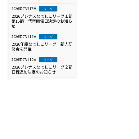
2026年07月17日
リーグ
2026プレナスなでしこリーグ１部
第15節 代替開催日決定のお知ら
せ
2026年07月14日
リーグ
2026年度なでしこリーグ 新人研
修会を開催
2026年07月10日
リーグ
2026プレナスなでしこリーグ２部
日程追加決定のお知らせ