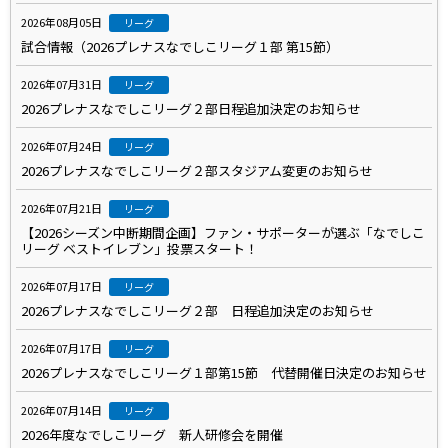
2026年08月05日
リーグ
試合情報（2026プレナスなでしこリーグ１部 第15節）
2026年07月31日
リーグ
2026プレナスなでしこリーグ２部日程追加決定のお知らせ
2026年07月24日
リーグ
2026プレナスなでしこリーグ２部スタジアム変更のお知らせ
2026年07月21日
リーグ
【2026シーズン中断期間企画】ファン・サポーターが選ぶ「なでしこ
リーグ ベストイレブン」投票スタート！
2026年07月17日
リーグ
2026プレナスなでしこリーグ２部 日程追加決定のお知らせ
2026年07月17日
リーグ
2026プレナスなでしこリーグ１部第15節 代替開催日決定のお知らせ
2026年07月14日
リーグ
2026年度なでしこリーグ 新人研修会を開催