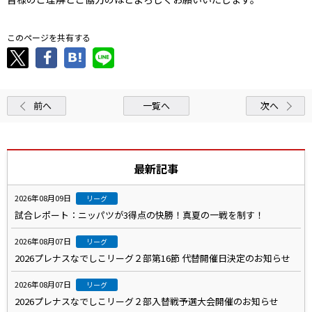
このページを共有する
前へ
一覧へ
次へ
最新記事
2026年08月09日
リーグ
試合レポート：ニッパツが3得点の快勝！真夏の一戦を制す！
2026年08月07日
リーグ
2026プレナスなでしこリーグ２部第16節 代替開催日決定のお知らせ
2026年08月07日
リーグ
2026プレナスなでしこリーグ２部入替戦予選大会開催のお知らせ