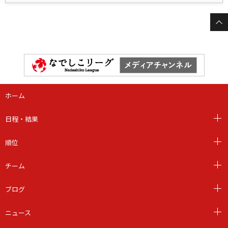
ホーム
日程・結果
順位
チーム
ブログ
ニュース