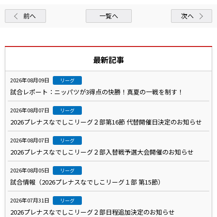
前へ
一覧へ
次へ
最新記事
2026年08月09日
リーグ
試合レポート：ニッパツが3得点の快勝！真夏の一戦を制す！
2026年08月07日
リーグ
2026プレナスなでしこリーグ２部第16節 代替開催日決定のお知らせ
2026年08月07日
リーグ
2026プレナスなでしこリーグ２部入替戦予選大会開催のお知らせ
2026年08月05日
リーグ
試合情報（2026プレナスなでしこリーグ１部 第15節）
2026年07月31日
リーグ
2026プレナスなでしこリーグ２部日程追加決定のお知らせ