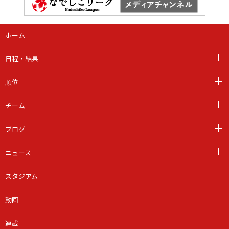
ホーム
日程・結果
順位
チーム
ブログ
ニュース
スタジアム
動画
連載