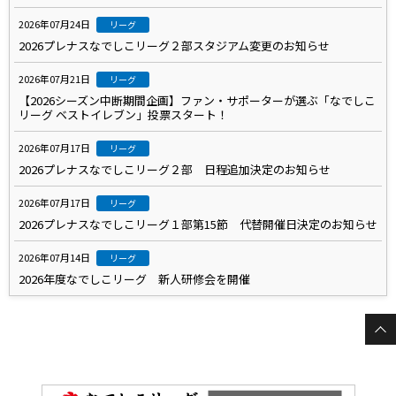
2026年07月24日
リーグ
2026プレナスなでしこリーグ２部スタジアム変更のお知らせ
2026年07月21日
リーグ
【2026シーズン中断期間企画】ファン・サポーターが選ぶ「なでしこ
リーグ ベストイレブン」投票スタート！
2026年07月17日
リーグ
2026プレナスなでしこリーグ２部 日程追加決定のお知らせ
2026年07月17日
リーグ
2026プレナスなでしこリーグ１部第15節 代替開催日決定のお知らせ
2026年07月14日
リーグ
2026年度なでしこリーグ 新人研修会を開催