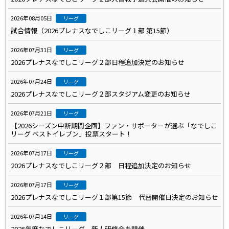
2026年08月05日
リーグ
試合情報（2026プレナスなでしこリーグ１部 第15節）
2026年07月31日
リーグ
2026プレナスなでしこリーグ２部日程追加決定のお知らせ
2026年07月24日
リーグ
2026プレナスなでしこリーグ２部スタジアム変更のお知らせ
2026年07月21日
リーグ
【2026シーズン中断期間企画】ファン・サポーターが選ぶ「なでしこ
リーグ ベストイレブン」投票スタート！
2026年07月17日
リーグ
2026プレナスなでしこリーグ２部 日程追加決定のお知らせ
2026年07月17日
リーグ
2026プレナスなでしこリーグ１部第15節 代替開催日決定のお知らせ
2026年07月14日
リーグ
2026年度なでしこリーグ 新人研修会を開催