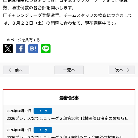
数、陽性例数の各合計を開示します。
□チャレンジリーグ登録選手、チームスタッフの検査につきまして
は、８月２２日（土）の開幕に合わせて、現在調整中です。
このページを共有する
前へ
一覧へ
次へ
最新記事
2026年08月07日
リーグ
2026プレナスなでしこリーグ２部第16節 代替開催日決定のお知らせ
2026年08月07日
リーグ
2026プレナスなでしこリーグ２部入替戦予選大会開催のお知らせ