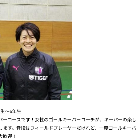
生～6年生
パーコースです！女性のゴールキーパーコーチが、キーパーの楽し
します。普段はフィールドプレーヤーだけれど、一度ゴールキーパ
大歓迎！