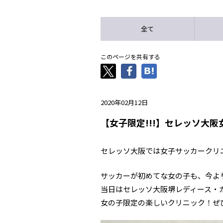
全て
このページを共有する
2020年02月12日
【女子限定!!!】セレッソ大
セレッソ大阪では女子サッカークリ
サッカーが初めてな女の子も、今よ
当日はセレッソ大阪堺レディース・ガ
女の子限定の楽しいクリニック！ぜ