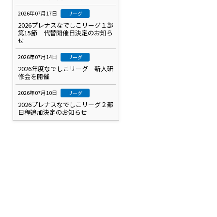
2026年07月17日
リーグ
2026プレナスなでしこリーグ１部
第15節 代替開催日決定のお知ら
せ
2026年07月14日
リーグ
2026年度なでしこリーグ 新人研
修会を開催
2026年07月10日
リーグ
2026プレナスなでしこリーグ２部
日程追加決定のお知らせ