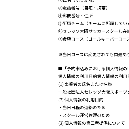
③電話番号（自宅・携帯）
④郵便番号・住所
⑤所属チーム（チームに所属してい
⑥セレッソ大阪サッカースクール在
⑦希望コース（ゴールキーパーコー
※当日コースは変更されても問題あ
■「予約申込みにおける個人情報の
個人情報の利用目的個人情報の利用
(1) 事業者の氏名または名称
一般社団法人セレッソ大阪スポーツ
(2) 個人情報の利用目的
・当日日程の連絡のため
・スクール運営管理のため
(3) 個人情報の第三者提供について