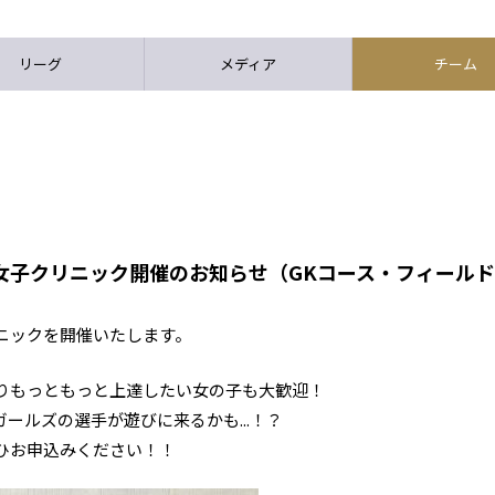
リーグ
メディア
チーム
阪女子クリニック開催のお知らせ（GKコース・フィール
ニックを開催いたします。
りもっともっと上達したい女の子も大歓迎！
ールズの選手が遊びに来るかも...！？
ひお申込みください！！