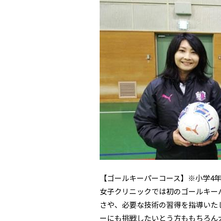
【ゴールキーパーコース】※小学4年
女子クリニックでは初のゴールキー
さや、必要な技術の習得を指導いた
ーにも挑戦したいとう方ももちろん