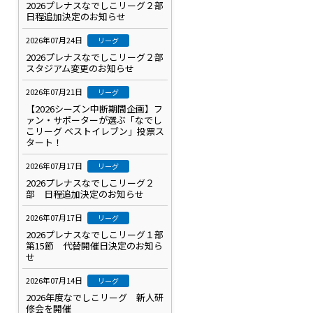
2026プレナスなでしこリーグ２部
日程追加決定のお知らせ
2026年07月24日
リーグ
2026プレナスなでしこリーグ２部
スタジアム変更のお知らせ
2026年07月21日
リーグ
【2026シーズン中断期間企画】フ
ァン・サポーターが選ぶ「なでし
こリーグ ベストイレブン」投票ス
タート！
2026年07月17日
リーグ
2026プレナスなでしこリーグ２
部 日程追加決定のお知らせ
2026年07月17日
リーグ
2026プレナスなでしこリーグ１部
第15節 代替開催日決定のお知ら
せ
2026年07月14日
リーグ
2026年度なでしこリーグ 新人研
修会を開催