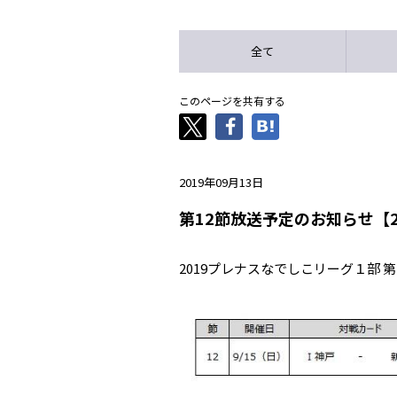
全て
このページを共有する
2019年09月13日
第12節放送予定のお知らせ【
2019プレナスなでしこリーグ１部