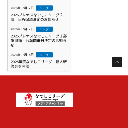
2026年07月17日
リーグ
2026プレナスなでしこリーグ２
部 日程追加決定のお知らせ
2026年07月17日
リーグ
2026プレナスなでしこリーグ１部
第15節 代替開催日決定のお知ら
せ
2026年07月14日
リーグ
2026年度なでしこリーグ 新人研
修会を開催