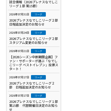
試合情報（2026プレナスなでしこ
リーグ１部 第15節）
2026年07月31日
リーグ
2026プレナスなでしこリーグ２部
日程追加決定のお知らせ
2026年07月24日
リーグ
2026プレナスなでしこリーグ２部
スタジアム変更のお知らせ
2026年07月21日
リーグ
【2026シーズン中断期間企画】フ
ァン・サポーターが選ぶ「なでし
こリーグ ベストイレブン」投票ス
タート！
2026年07月17日
リーグ
2026プレナスなでしこリーグ２
部 日程追加決定のお知らせ
2026年07月17日
リーグ
2026プレナスなでしこリーグ１部
第15節 代替開催日決定のお知ら
せ