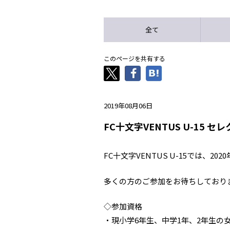
全て
このページを共有する
2019年08月06日
FC十文字VENTUS U-15
FC十文字VENTUS U-15では、
多くの方のご参加をお待ちしており
◇参加資格
・現小学6年生、中学1年、2年生の