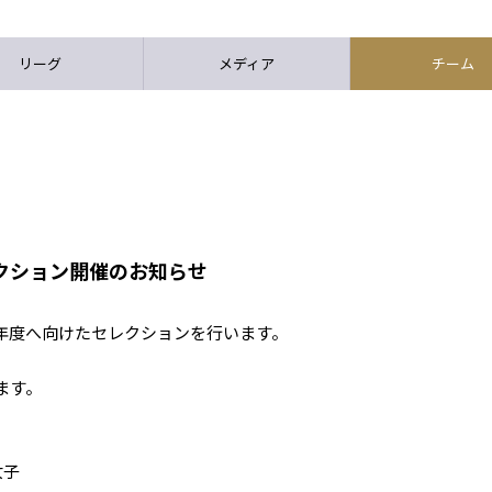
リーグ
メディア
チーム
 セレクション開催のお知らせ
2020年度へ向けたセレクションを行います。
ます。
女子