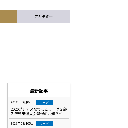
アカデミー
最新記事
2026年08月07日
リーグ
2026プレナスなでしこリーグ２部
入替戦予選大会開催のお知らせ
2026年08月05日
リーグ