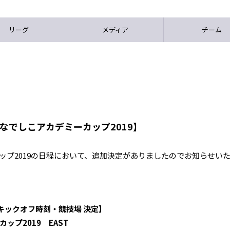
リーグ
メディア
チーム
スなでしこアカデミーカップ2019】
カップ2019の日程において、追加決定がありましたのでお知らせい
キックオフ時刻・競技場 決定】
ップ2019 EAST