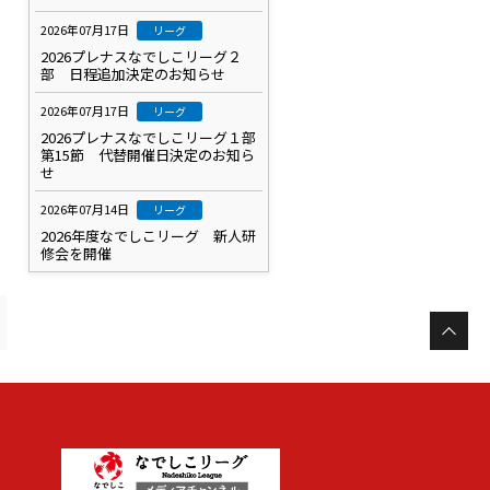
2026年07月17日
リーグ
2026プレナスなでしこリーグ２
部 日程追加決定のお知らせ
2026年07月17日
リーグ
2026プレナスなでしこリーグ１部
第15節 代替開催日決定のお知ら
せ
2026年07月14日
リーグ
2026年度なでしこリーグ 新人研
修会を開催