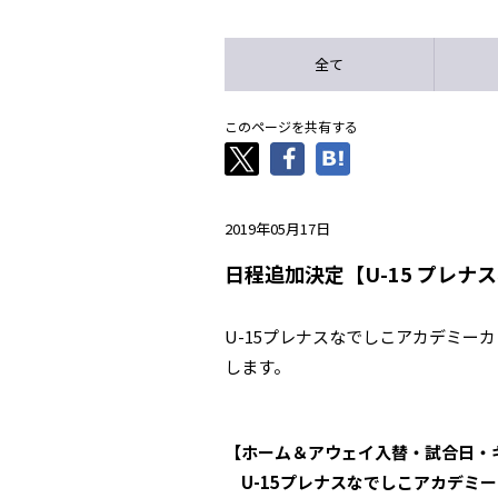
全て
このページを共有する
2019年05月17日
日程追加決定【U-15 プレナ
U-15プレナスなでしこアカデミー
します。
【ホーム＆アウェイ入替・試合日・
U-15プレナスなでしこアカデミーカ