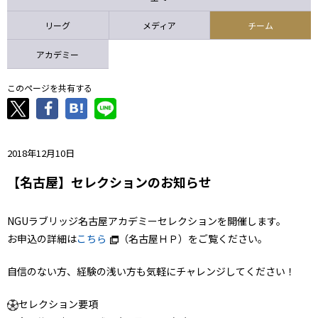
ニッパツ
名古屋
静岡
愛媛Ｌ
リーグ
メディア
チーム
アカデミー
このページを共有する
2018年12月10日
【名古屋】セレクションのお知らせ
NGUラブリッジ名古屋アカデミーセレクションを開催します。
お申込の詳細は
こちら
（名古屋ＨＰ）をご覧ください。
自信のない方、経験の浅い方も気軽にチャレンジしてください！
セレクション要項