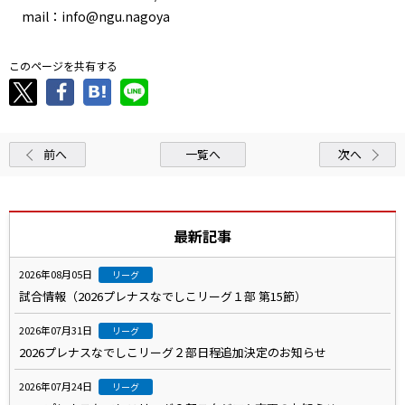
mail：info@ngu.nagoya
このページを共有する
前へ
一覧へ
次へ
最新記事
2026年08月05日
リーグ
試合情報（2026プレナスなでしこリーグ１部 第15節）
2026年07月31日
リーグ
2026プレナスなでしこリーグ２部日程追加決定のお知らせ
2026年07月24日
リーグ