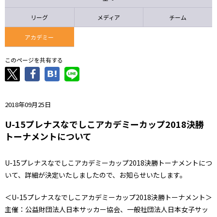
ニッパツ
名古屋
静岡
愛媛Ｌ
リーグ
メディア
チーム
アカデミー
このページを共有する
2018年09月25日
U-15プレナスなでしこアカデミーカップ2018決勝
トーナメントについて
U-15プレナスなでしこアカデミーカップ2018決勝トーナメントにつ
いて、詳細が決定いたしましたので、お知らせいたします。
＜U-15プレナスなでしこアカデミーカップ2018決勝トーナメント＞
主催：公益財団法人日本サッカー協会、一般社団法人日本女子サッ