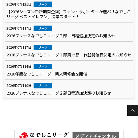
2026年07月21日
リーグ
【2026シーズン中断期間企画】ファン・サポーターが選ぶ「なでしこ
リーグ ベストイレブン」投票スタート！
2026年07月17日
リーグ
2026プレナスなでしこリーグ２部 日程追加決定のお知らせ
2026年07月17日
リーグ
2026プレナスなでしこリーグ１部第15節 代替開催日決定のお知らせ
2026年07月14日
リーグ
2026年度なでしこリーグ 新人研修会を開催
2026年07月10日
リーグ
2026プレナスなでしこリーグ２部日程追加決定のお知らせ