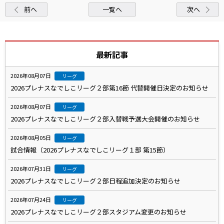
前へ
一覧へ
次へ
最新記事
2026年08月07日
リーグ
2026プレナスなでしこリーグ２部第16節 代替開催日決定のお知らせ
2026年08月07日
リーグ
2026プレナスなでしこリーグ２部入替戦予選大会開催のお知らせ
2026年08月05日
リーグ
試合情報（2026プレナスなでしこリーグ１部 第15節）
2026年07月31日
リーグ
2026プレナスなでしこリーグ２部日程追加決定のお知らせ
2026年07月24日
リーグ
2026プレナスなでしこリーグ２部スタジアム変更のお知らせ