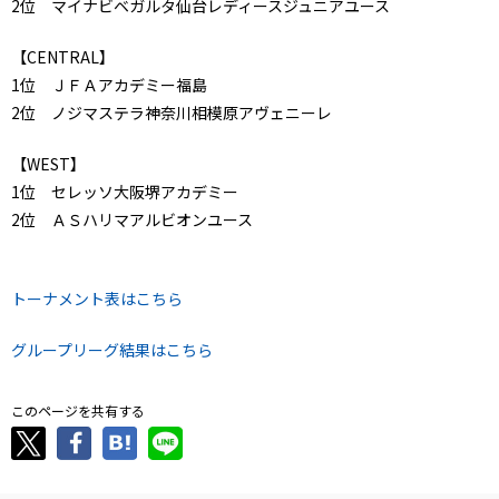
2位 マイナビベガルタ仙台レディースジュニアユース
【CENTRAL】
1位 ＪＦＡアカデミー福島
2位 ノジマステラ神奈川相模原アヴェニーレ
【WEST】
1位 セレッソ大阪堺アカデミー
2位 ＡＳハリマアルビオンユース
トーナメント表はこちら
グループリーグ結果はこちら
このページを共有する