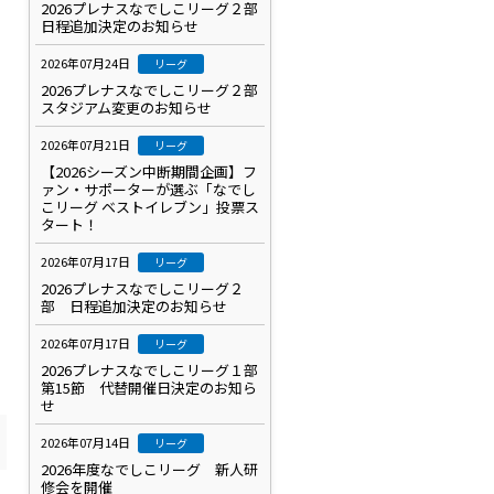
2026プレナスなでしこリーグ２部
日程追加決定のお知らせ
2026年07月24日
リーグ
2026プレナスなでしこリーグ２部
スタジアム変更のお知らせ
2026年07月21日
リーグ
【2026シーズン中断期間企画】フ
ァン・サポーターが選ぶ「なでし
こリーグ ベストイレブン」投票ス
タート！
2026年07月17日
リーグ
2026プレナスなでしこリーグ２
部 日程追加決定のお知らせ
2026年07月17日
リーグ
2026プレナスなでしこリーグ１部
第15節 代替開催日決定のお知ら
せ
2026年07月14日
リーグ
2026年度なでしこリーグ 新人研
修会を開催