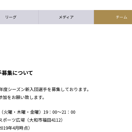
リーグ
メディア
チーム
手募集について
9年度シーズン新入団選手を募集しております。
参加をお願い致します。
（火曜・木曜・金曜）19：00～21：00
ポーツ広場（大和市福田4112）
019年4月時点）