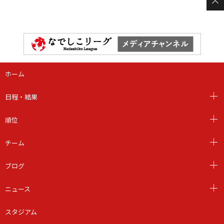
ホーム
日程・結果
順位
チーム
ブログ
ニュース
スタジアム