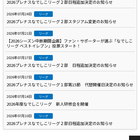
2026プレナスなでしこリーグ２部日程追加決定のお知らせ
2026年07月24日
リーグ
2026プレナスなでしこリーグ２部スタジアム変更のお知らせ
2026年07月21日
リーグ
【2026シーズン中断期間企画】ファン・サポーターが選ぶ「なでしこ
リーグ ベストイレブン」投票スタート！
2026年07月17日
リーグ
2026プレナスなでしこリーグ２部 日程追加決定のお知らせ
2026年07月17日
リーグ
2026プレナスなでしこリーグ１部第15節 代替開催日決定のお知らせ
2026年07月14日
リーグ
2026年度なでしこリーグ 新人研修会を開催
2026年07月10日
リーグ
2026プレナスなでしこリーグ２部日程追加決定のお知らせ