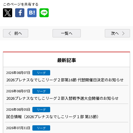
このページを共有する
前へ
一覧へ
次へ
最新記事
2026年08月07日
リーグ
2026プレナスなでしこリーグ２部第16節 代替開催日決定のお知らせ
2026年08月07日
リーグ
2026プレナスなでしこリーグ２部入替戦予選大会開催のお知らせ
2026年08月05日
リーグ
試合情報（2026プレナスなでしこリーグ１部 第15節）
2026年07月31日
リーグ