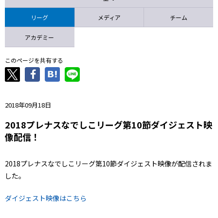
ニッパツ
名古屋
静岡
愛媛Ｌ
リーグ
メディア
チーム
アカデミー
このページを共有する
2018年09月18日
2018プレナスなでしこリーグ第10節ダイジェスト映
像配信！
2018プレナスなでしこリーグ第10節ダイジェスト映像が配信されま
した。
ダイジェスト映像はこちら