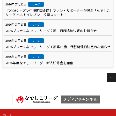
2026年07月21日
リーグ
【2026シーズン中断期間企画】ファン・サポーターが選ぶ「なでしこ
リーグ ベストイレブン」投票スタート！
2026年07月17日
リーグ
2026プレナスなでしこリーグ２部 日程追加決定のお知らせ
2026年07月17日
リーグ
2026プレナスなでしこリーグ１部第15節 代替開催日決定のお知らせ
2026年07月14日
リーグ
2026年度なでしこリーグ 新人研修会を開催
ホーム