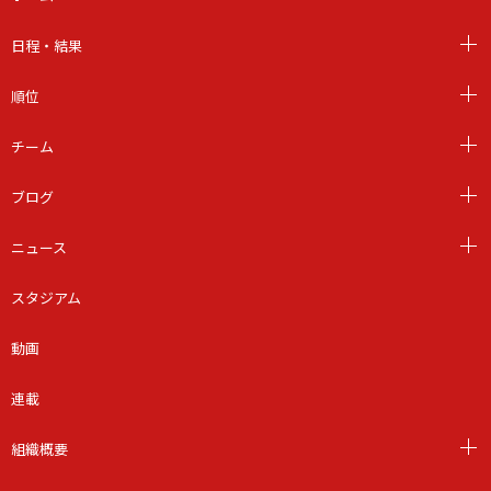
日程・結果
順位
チーム
ブログ
ニュース
スタジアム
動画
連載
組織概要