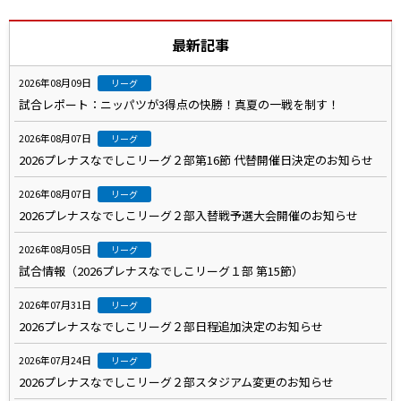
最新記事
2026年08月09日
リーグ
試合レポート：ニッパツが3得点の快勝！真夏の一戦を制す！
2026年08月07日
リーグ
2026プレナスなでしこリーグ２部第16節 代替開催日決定のお知らせ
2026年08月07日
リーグ
2026プレナスなでしこリーグ２部入替戦予選大会開催のお知らせ
2026年08月05日
リーグ
試合情報（2026プレナスなでしこリーグ１部 第15節）
2026年07月31日
リーグ
2026プレナスなでしこリーグ２部日程追加決定のお知らせ
2026年07月24日
リーグ
2026プレナスなでしこリーグ２部スタジアム変更のお知らせ