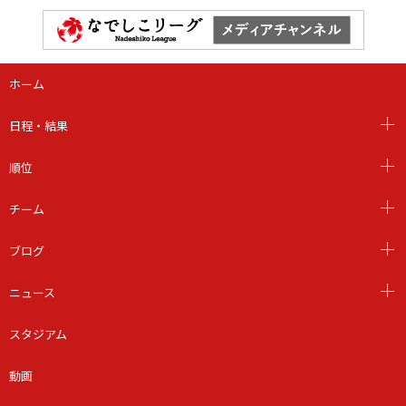
ホーム
日程・結果
順位
チーム
ブログ
ニュース
スタジアム
動画