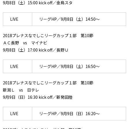
9月8日（土）15:00 kick off／金鳥スタ
LIVE
リーグHP／9月8日（土）14:50～
2018プレナスなでしこリーグカップ１部 第10節
ＡＣ長野 vs マイナビ
9月8日（土）17:00 kick off／長野Ｕ
LIVE
リーグHP／9月8日（土）16:50～
2018プレナスなでしこリーグカップ１部 第10節
新潟Ｌ vs 日テレ
9月9日（日）16:30 kick off／新発田陸
LIVE
リーグHP／9月9日（日）16:20～