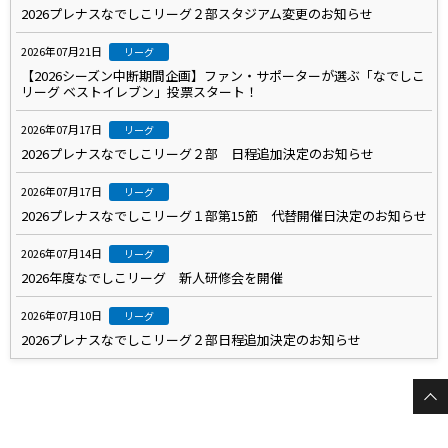
2026プレナスなでしこリーグ２部スタジアム変更のお知らせ
2026年07月21日
リーグ
【2026シーズン中断期間企画】ファン・サポーターが選ぶ「なでしこ
リーグ ベストイレブン」投票スタート！
2026年07月17日
リーグ
2026プレナスなでしこリーグ２部 日程追加決定のお知らせ
2026年07月17日
リーグ
2026プレナスなでしこリーグ１部第15節 代替開催日決定のお知らせ
2026年07月14日
リーグ
2026年度なでしこリーグ 新人研修会を開催
2026年07月10日
リーグ
2026プレナスなでしこリーグ２部日程追加決定のお知らせ