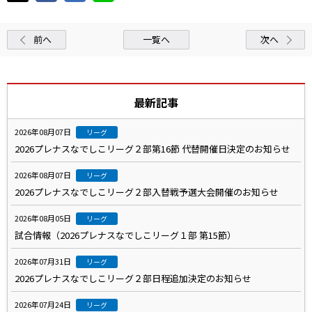
前へ
一覧へ
次へ
最新記事
2026年08月07日
リーグ
2026プレナスなでしこリーグ２部第16節 代替開催日決定のお知らせ
2026年08月07日
リーグ
2026プレナスなでしこリーグ２部入替戦予選大会開催のお知らせ
2026年08月05日
リーグ
試合情報（2026プレナスなでしこリーグ１部 第15節）
2026年07月31日
リーグ
2026プレナスなでしこリーグ２部日程追加決定のお知らせ
2026年07月24日
リーグ