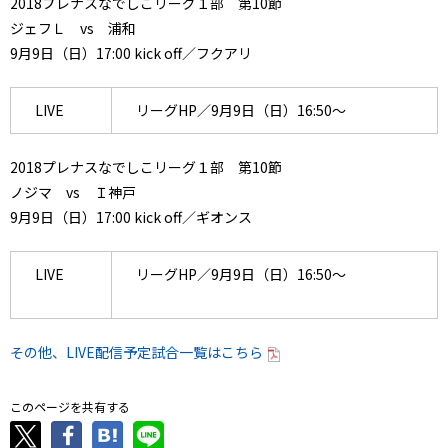
2018プレナスなでしこリーグ１部 第10節
ジェフＬ vs 浦和
9月9日（日）17:00 kick off／フクアリ
LIVE
リーグHP／9月9日（日）16:50～
2018プレナスなでしこリーグ１部 第10節
ノジマ vs Ｉ神戸
9月9日（日）17:00 kick off／ギオンス
LIVE
リーグHP／9月9日（日）16:50～
その他、LIVE配信予定試合一覧はこちら
このページを共有する