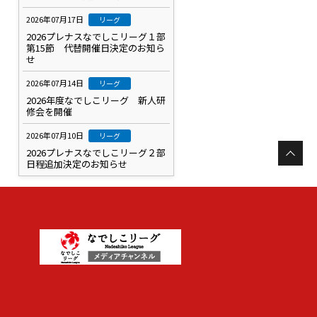
2026年07月17日
リーグ
2026プレナスなでしこリーグ１部
第15節 代替開催日決定のお知ら
せ
2026年07月14日
リーグ
2026年度なでしこリーグ 新人研
修会を開催
2026年07月10日
リーグ
2026プレナスなでしこリーグ２部
日程追加決定のお知らせ