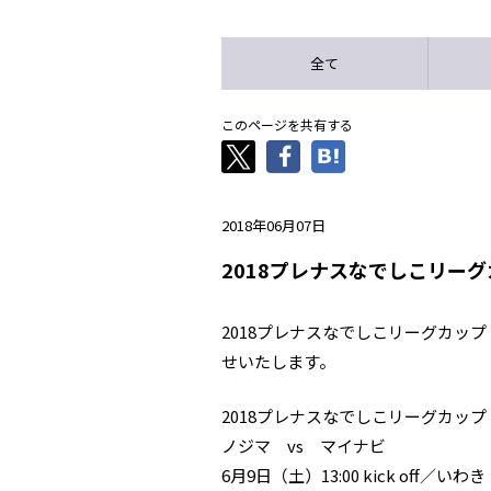
全て
このページを共有する
2018年06月07日
2018プレナスなでしこリー
2018プレナスなでしこリーグカッ
せいたします。
2018プレナスなでしこリーグカップ
ノジマ vs マイナビ
6月9日（土）13:00 kick off／いわき