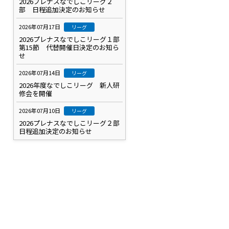
2026プレナスなでしこリーグ２
部 日程追加決定のお知らせ
2026年07月17日
リーグ
2026プレナスなでしこリーグ１部
第15節 代替開催日決定のお知ら
せ
2026年07月14日
リーグ
2026年度なでしこリーグ 新人研
修会を開催
2026年07月10日
リーグ
2026プレナスなでしこリーグ２部
日程追加決定のお知らせ