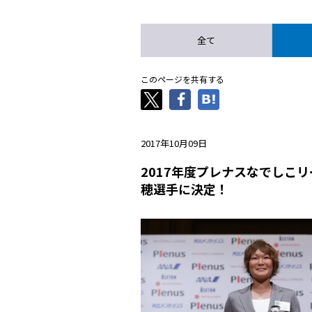
全て
このページを共有する
2017年10月09日
2017年度プレナスなでしこ
穂選手に決定！