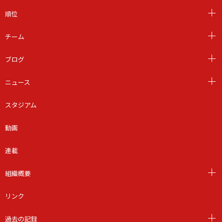
順位
チーム
ブログ
ニュース
スタジアム
動画
連載
組織概要
リンク
過去の記録