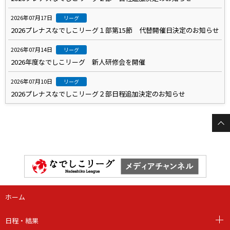
2026年07月17日
リーグ
2026プレナスなでしこリーグ１部第15節 代替開催日決定のお知らせ
2026年07月14日
リーグ
2026年度なでしこリーグ 新人研修会を開催
2026年07月10日
リーグ
2026プレナスなでしこリーグ２部日程追加決定のお知らせ
ホーム
日程・結果