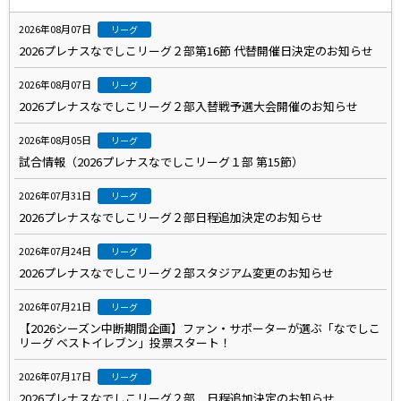
2026年08月07日
リーグ
2026プレナスなでしこリーグ２部第16節 代替開催日決定のお知らせ
2026年08月07日
リーグ
2026プレナスなでしこリーグ２部入替戦予選大会開催のお知らせ
2026年08月05日
リーグ
試合情報（2026プレナスなでしこリーグ１部 第15節）
2026年07月31日
リーグ
2026プレナスなでしこリーグ２部日程追加決定のお知らせ
2026年07月24日
リーグ
2026プレナスなでしこリーグ２部スタジアム変更のお知らせ
2026年07月21日
リーグ
【2026シーズン中断期間企画】ファン・サポーターが選ぶ「なでしこ
リーグ ベストイレブン」投票スタート！
2026年07月17日
リーグ
2026プレナスなでしこリーグ２部 日程追加決定のお知らせ