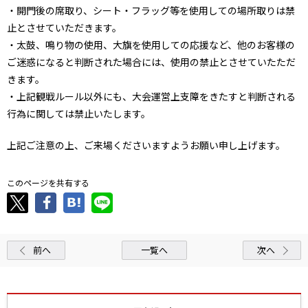
・開門後の席取り、シート・フラッグ等を使用しての場所取りは禁
止とさせていただきます。
・太鼓、鳴り物の使用、大旗を使用しての応援など、他のお客様の
ご迷惑になると判断された場合には、使用の禁止とさせていたただ
きます。
・上記観戦ルール以外にも、大会運営上支障をきたすと判断される
行為に関しては禁止いたします。
上記ご注意の上、ご来場くださいますようお願い申し上げます。
このページを共有する
前へ
一覧へ
次へ