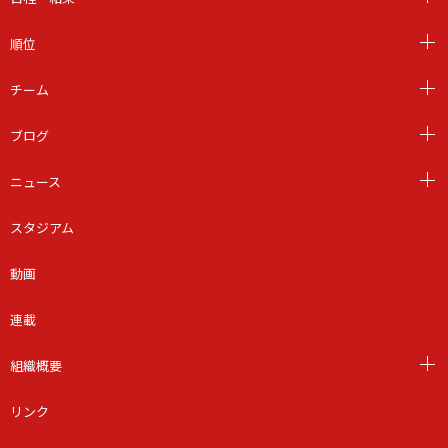
順位
チーム
ブログ
ニュース
スタジアム
動画
連載
組織概要
リンク