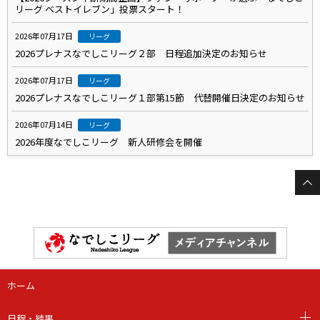
リーグ ベストイレブン」投票スタート！
2026年07月17日
リーグ
2026プレナスなでしこリーグ２部 日程追加決定のお知らせ
2026年07月17日
リーグ
2026プレナスなでしこリーグ１部第15節 代替開催日決定のお知らせ
2026年07月14日
リーグ
2026年度なでしこリーグ 新人研修会を開催
ホーム
日程・結果