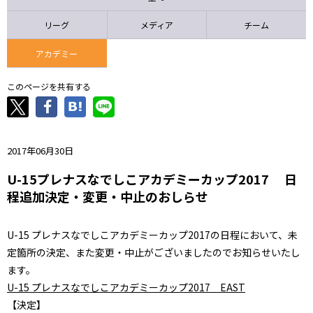
ニッパツ
名古屋
静岡
愛媛Ｌ
リーグ
メディア
チーム
アカデミー
このページを共有する
2017年06月30日
U-15プレナスなでしこアカデミーカップ2017 日
程追加決定・変更・中止のおしらせ
U-15 プレナスなでしこアカデミーカップ2017の日程において、未
定箇所の決定、また変更・中止がございましたのでお知らせいたし
ます。
U-15 プレナスなでしこアカデミーカップ2017 EAST
【決定】