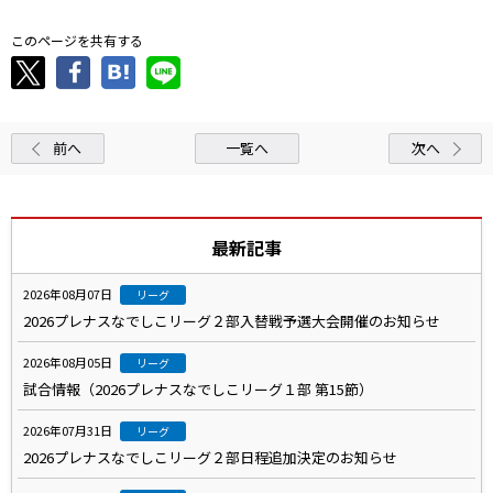
このページを共有する
前へ
一覧へ
次へ
最新記事
2026年08月07日
リーグ
2026プレナスなでしこリーグ２部入替戦予選大会開催のお知らせ
2026年08月05日
リーグ
試合情報（2026プレナスなでしこリーグ１部 第15節）
2026年07月31日
リーグ
2026プレナスなでしこリーグ２部日程追加決定のお知らせ