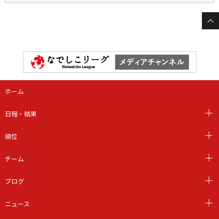
ホーム
日程・結果
順位
チーム
ブログ
ニュース