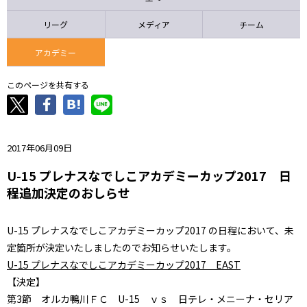
ニッパツ
名古屋
静岡
愛媛Ｌ
リーグ
メディア
チーム
アカデミー
このページを共有する
2017年06月09日
U-15 プレナスなでしこアカデミーカップ2017 日
程追加決定のおしらせ
U-15 プレナスなでしこアカデミーカップ2017 の日程において、未
定箇所が決定いたしましたのでお知らせいたします。
U-15 プレナスなでしこアカデミーカップ2017 EAST
【決定】
第3節 オルカ鴨川ＦＣ U-15 ｖｓ 日テレ・メニーナ・セリア