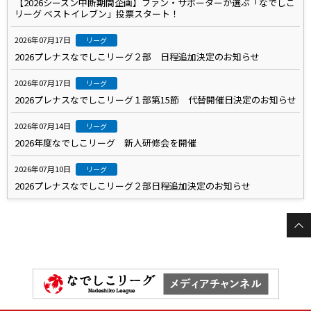
【2026シーズン中断期間企画】ファン・サポーターが選ぶ「なでしこ
リーグ ベストイレブン」投票スタート！
2026年07月17日
リーグ
2026プレナスなでしこリーグ２部 日程追加決定のお知らせ
2026年07月17日
リーグ
2026プレナスなでしこリーグ１部第15節 代替開催日決定のお知らせ
2026年07月14日
リーグ
2026年度なでしこリーグ 新人研修会を開催
2026年07月10日
リーグ
2026プレナスなでしこリーグ２部日程追加決定のお知らせ