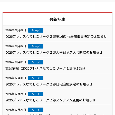
最新記事
2026年08月07日
リーグ
2026プレナスなでしこリーグ２部第16節 代替開催日決定のお知らせ
2026年08月07日
リーグ
2026プレナスなでしこリーグ２部入替戦予選大会開催のお知らせ
2026年08月05日
リーグ
試合情報（2026プレナスなでしこリーグ１部 第15節）
2026年07月31日
リーグ
2026プレナスなでしこリーグ２部日程追加決定のお知らせ
2026年07月24日
リーグ
2026プレナスなでしこリーグ２部スタジアム変更のお知らせ
2026年07月21日
リーグ