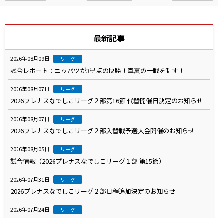
最新記事
2026年08月09日
リーグ
試合レポート：ニッパツが3得点の快勝！真夏の一戦を制す！
2026年08月07日
リーグ
2026プレナスなでしこリーグ２部第16節 代替開催日決定のお知らせ
2026年08月07日
リーグ
2026プレナスなでしこリーグ２部入替戦予選大会開催のお知らせ
2026年08月05日
リーグ
試合情報（2026プレナスなでしこリーグ１部 第15節）
2026年07月31日
リーグ
2026プレナスなでしこリーグ２部日程追加決定のお知らせ
2026年07月24日
リーグ