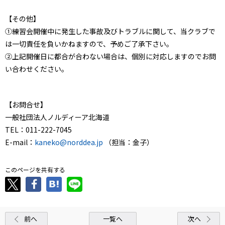
【その他】
①練習会開催中に発生した事故及びトラブルに関して、当クラブで
は一切責任を負いかねますので、予めご了承下さい。
②上記開催日に都合が合わない場合は、個別に対応しますのでお問
い合わせください。
【お問合せ】
一般社団法人ノルディーア北海道
TEL：011-222-7045
E-mail：
kaneko@norddea.jp
（担当：金子）
このページを共有する
前へ
一覧へ
次へ