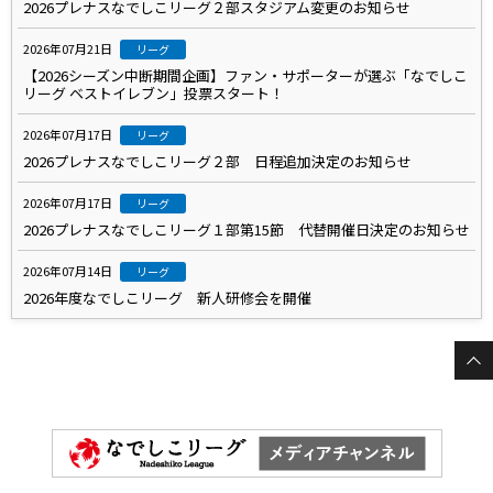
2026プレナスなでしこリーグ２部スタジアム変更のお知らせ
2026年07月21日
リーグ
【2026シーズン中断期間企画】ファン・サポーターが選ぶ「なでしこ
リーグ ベストイレブン」投票スタート！
2026年07月17日
リーグ
2026プレナスなでしこリーグ２部 日程追加決定のお知らせ
2026年07月17日
リーグ
2026プレナスなでしこリーグ１部第15節 代替開催日決定のお知らせ
2026年07月14日
リーグ
2026年度なでしこリーグ 新人研修会を開催