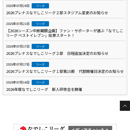
2026年07月24日
リーグ
2026プレナスなでしこリーグ２部スタジアム変更のお知らせ
2026年07月21日
リーグ
【2026シーズン中断期間企画】ファン・サポーターが選ぶ「なでしこ
リーグ ベストイレブン」投票スタート！
2026年07月17日
リーグ
2026プレナスなでしこリーグ２部 日程追加決定のお知らせ
2026年07月17日
リーグ
2026プレナスなでしこリーグ１部第15節 代替開催日決定のお知らせ
2026年07月14日
リーグ
2026年度なでしこリーグ 新人研修会を開催