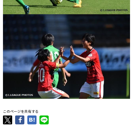
このページを共有する