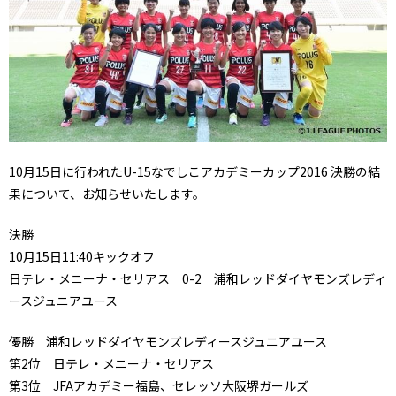
10月15日に行われたU-15なでしこアカデミーカップ2016 決勝の結
果について、お知らせいたします。
決勝
10月15日11:40キックオフ
日テレ・メニーナ・セリアス 0-2 浦和レッドダイヤモンズレディ
ースジュニアユース
優勝 浦和レッドダイヤモンズレディースジュニアユース
第2位 日テレ・メニーナ・セリアス
第3位 JFAアカデミー福島、セレッソ大阪堺ガールズ