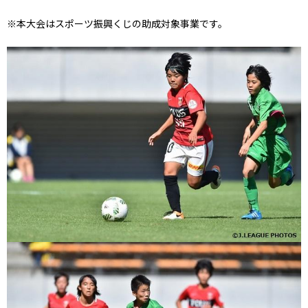
※本大会はスポーツ振興くじの助成対象事業です。