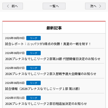
前へ
一覧へ
次へ
最新記事
2026年08月09日
リーグ
試合レポート：ニッパツが3得点の快勝！真夏の一戦を制す！
2026年08月07日
リーグ
2026プレナスなでしこリーグ２部第16節 代替開催日決定のお知らせ
2026年08月07日
リーグ
2026プレナスなでしこリーグ２部入替戦予選大会開催のお知らせ
2026年08月05日
リーグ
試合情報（2026プレナスなでしこリーグ１部 第15節）
2026年07月31日
リーグ
2026プレナスなでしこリーグ２部日程追加決定のお知らせ