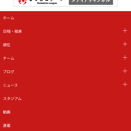
ホーム
日程・結果
順位
チーム
ブログ
ニュース
スタジアム
動画
連載