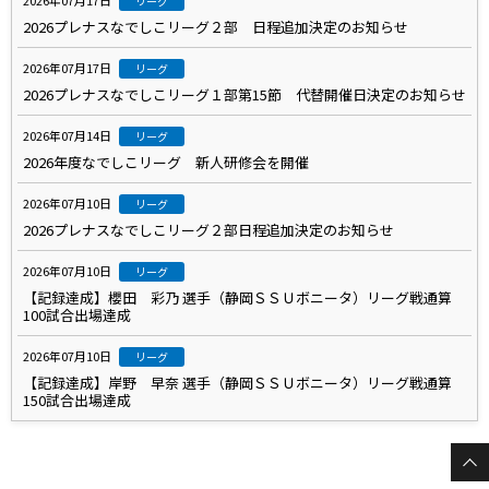
2026年07月17日
リーグ
2026プレナスなでしこリーグ２部 日程追加決定のお知らせ
2026年07月17日
リーグ
2026プレナスなでしこリーグ１部第15節 代替開催日決定のお知らせ
2026年07月14日
リーグ
2026年度なでしこリーグ 新人研修会を開催
2026年07月10日
リーグ
2026プレナスなでしこリーグ２部日程追加決定のお知らせ
2026年07月10日
リーグ
【記録達成】櫻田 彩乃 選手（静岡ＳＳＵボニータ）リーグ戦通算
100試合出場達成
2026年07月10日
リーグ
【記録達成】岸野 早奈 選手（静岡ＳＳＵボニータ）リーグ戦通算
150試合出場達成