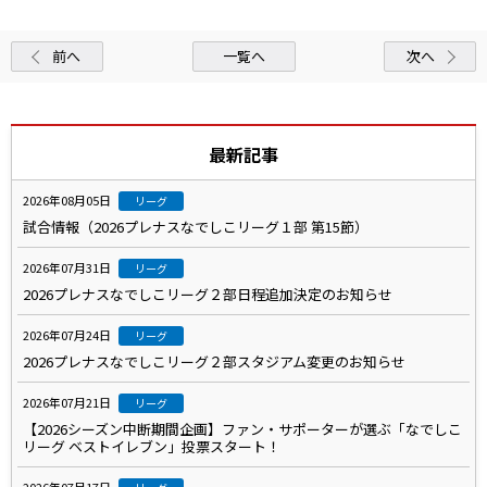
前へ
一覧へ
次へ
最新記事
2026年08月05日
リーグ
試合情報（2026プレナスなでしこリーグ１部 第15節）
2026年07月31日
リーグ
2026プレナスなでしこリーグ２部日程追加決定のお知らせ
2026年07月24日
リーグ
2026プレナスなでしこリーグ２部スタジアム変更のお知らせ
2026年07月21日
リーグ
【2026シーズン中断期間企画】ファン・サポーターが選ぶ「なでしこ
リーグ ベストイレブン」投票スタート！