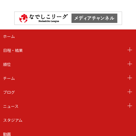
ホーム
日程・結果
順位
チーム
ブログ
ニュース
スタジアム
動画