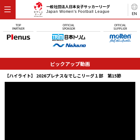
一般社団法人日本女子サッカーリーグ
Japan Women's Football League
EN
TOP
OFFICIAL
OFFICIAL
PARTNER
SPONSOR
SUPPLIER
ピックアップ動画
【ハイライト】 2026プレナスなでしこリーグ１部 第15節