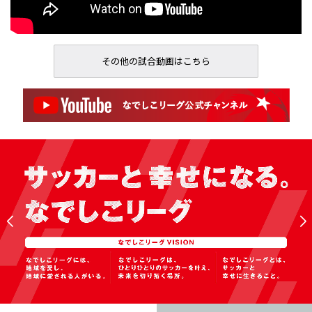
その他の試合動画はこちら