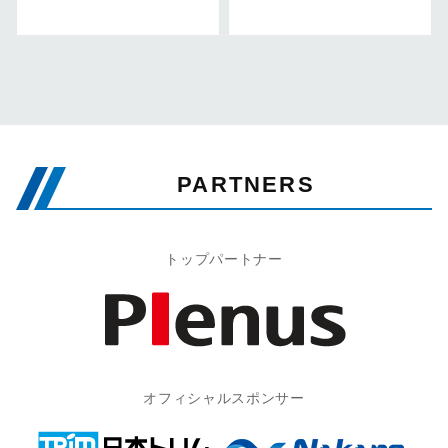
PARTNERS
トップパートナー
オフィシャルスポンサー