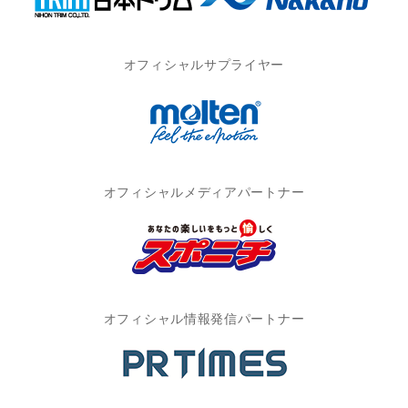
オフィシャルサプライヤー
オフィシャルメディアパートナー
オフィシャル情報発信パートナー