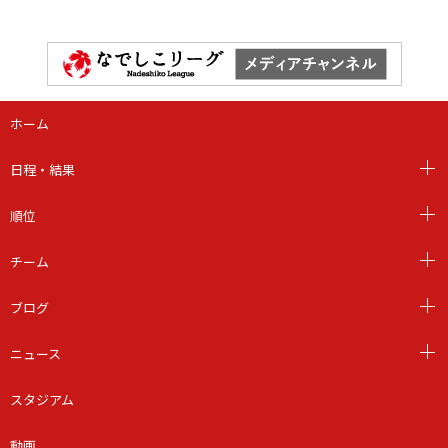
ホーム
日程・結果
順位
チーム
ブログ
ニュース
スタジアム
動画