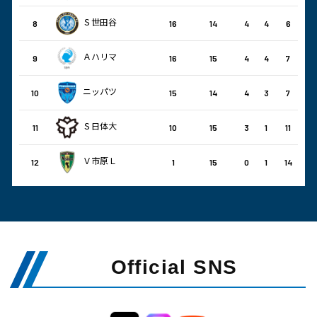
Ｓ世田谷
8
16
14
4
4
6
Ａハリマ
9
16
15
4
4
7
ニッパツ
10
15
14
4
3
7
Ｓ日体大
11
10
15
3
1
11
Ｖ市原Ｌ
12
1
15
0
1
14
Official SNS