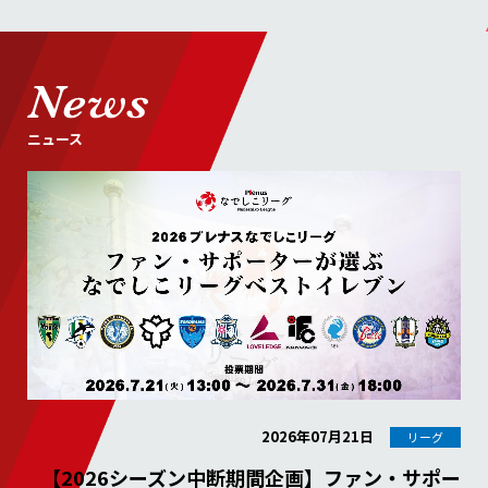
ニュース
2026年07月21日
リーグ
【2026シーズン中断期間企画】ファン・サポー