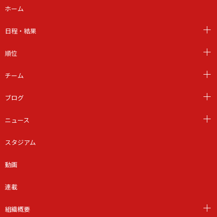
ホーム
日程・結果
順位
チーム
ブログ
ニュース
スタジアム
動画
連載
組織概要