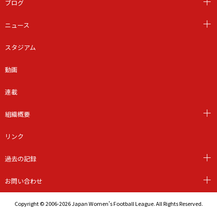
ブログ
ニュース
スタジアム
動画
連載
組織概要
リンク
過去の記録
お問い合わせ
Copyright © 2006-2026 Japan Women's Football League. All Rights Reserved.